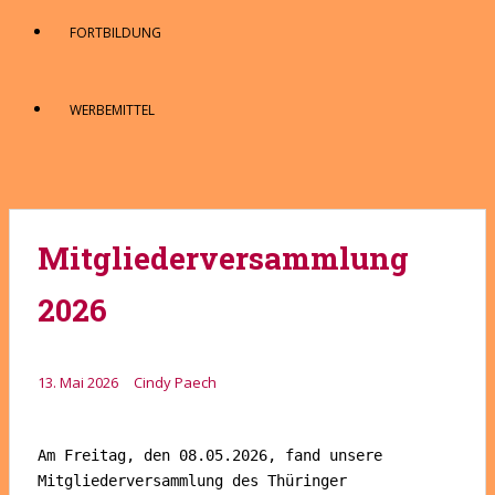
FORTBILDUNG
WERBEMITTEL
Mitgliederversammlung
2026
13. Mai 2026
Cindy Paech
Am Freitag, den 08.05.2026, fand unsere 
Mitgliederversammlung des Thüringer 