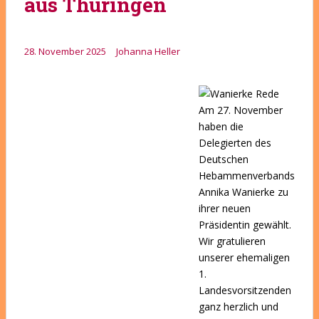
aus Thüringen
28. November 2025
Johanna Heller
Am 27. November
haben die
Delegierten des
Deutschen
Hebammenverbands
Annika Wanierke zu
ihrer neuen
Präsidentin gewählt.
Wir gratulieren
unserer ehemaligen
1.
Landesvorsitzenden
ganz herzlich und