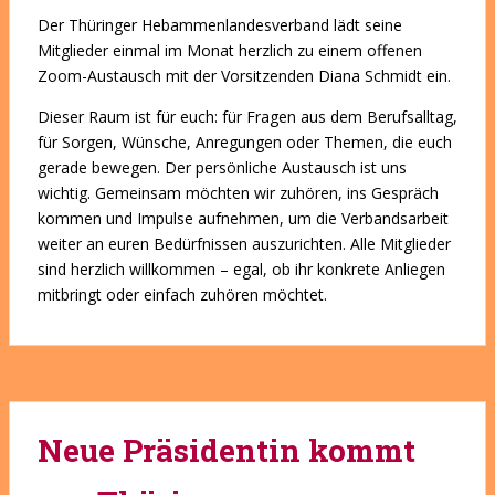
Der Thüringer Hebammenlandesverband lädt seine
Mitglieder einmal im Monat herzlich zu einem offenen
Zoom-Austausch mit der Vorsitzenden Diana Schmidt ein.
Dieser Raum ist für euch: für Fragen aus dem Berufsalltag,
für Sorgen, Wünsche, Anregungen oder Themen, die euch
gerade bewegen. Der persönliche Austausch ist uns
wichtig. Gemeinsam möchten wir zuhören, ins Gespräch
kommen und Impulse aufnehmen, um die Verbandsarbeit
weiter an euren Bedürfnissen auszurichten. Alle Mitglieder
sind herzlich willkommen – egal, ob ihr konkrete Anliegen
mitbringt oder einfach zuhören möchtet.
Neue Präsidentin kommt