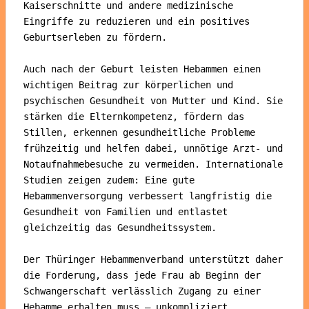
Kaiserschnitte und andere medizinische 
Eingriffe zu reduzieren und ein positives 
Geburtserleben zu fördern.

Auch nach der Geburt leisten Hebammen einen 
wichtigen Beitrag zur körperlichen und 
psychischen Gesundheit von Mutter und Kind. Sie 
stärken die Elternkompetenz, fördern das 
Stillen, erkennen gesundheitliche Probleme 
frühzeitig und helfen dabei, unnötige Arzt- und 
Notaufnahmebesuche zu vermeiden. Internationale 
Studien zeigen zudem: Eine gute 
Hebammenversorgung verbessert langfristig die 
Gesundheit von Familien und entlastet 
gleichzeitig das Gesundheitssystem.

Der Thüringer Hebammenverband unterstützt daher 
die Forderung, dass jede Frau ab Beginn der 
Schwangerschaft verlässlich Zugang zu einer 
Hebamme erhalten muss – unkompliziert, 