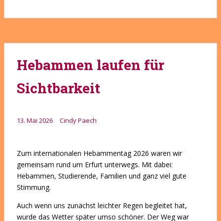
Hebammen laufen für
Sichtbarkeit
13. Mai 2026
Cindy Paech
Zum internationalen Hebammentag 2026 waren wir
gemeinsam rund um Erfurt unterwegs. Mit dabei:
Hebammen, Studierende, Familien und ganz viel gute
Stimmung.
Auch wenn uns zunächst leichter Regen begleitet hat,
wurde das Wetter später umso schöner. Der Weg war