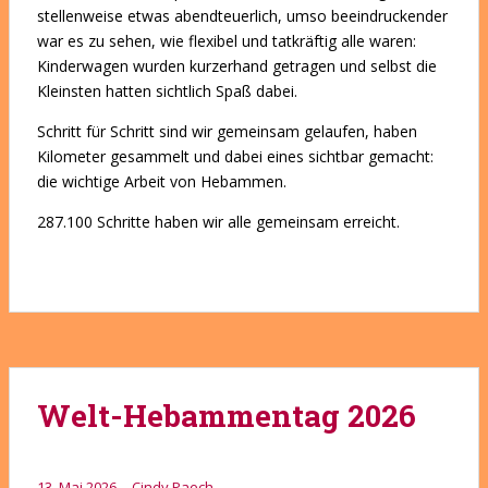
stellenweise etwas abendteuerlich, umso beeindruckender
war es zu sehen, wie flexibel und tatkräftig alle waren:
Kinderwagen wurden kurzerhand getragen und selbst die
Kleinsten hatten sichtlich Spaß dabei.
Schritt für Schritt sind wir gemeinsam gelaufen, haben
Kilometer gesammelt und dabei eines sichtbar gemacht:
die wichtige Arbeit von Hebammen.
287.100 Schritte haben wir alle gemeinsam erreicht.
Welt-Hebammentag 2026
13. Mai 2026
Cindy Paech