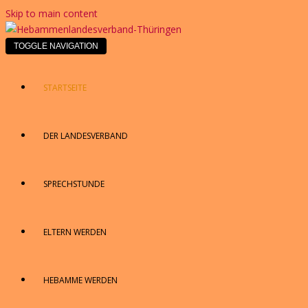
Skip to main content
TOGGLE NAVIGATION
STARTSEITE
DER LANDESVERBAND
SPRECHSTUNDE
ELTERN WERDEN
HEBAMME WERDEN