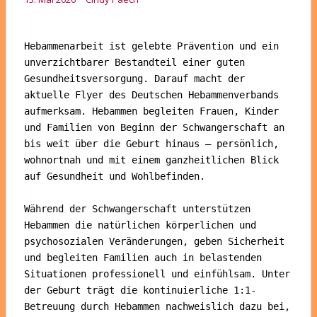
Hebammenarbeit ist gelebte Prävention und ein 
unverzichtbarer Bestandteil einer guten 
Gesundheitsversorgung. Darauf macht der 
aktuelle Flyer des Deutschen Hebammenverbands 
aufmerksam. Hebammen begleiten Frauen, Kinder 
und Familien von Beginn der Schwangerschaft an 
bis weit über die Geburt hinaus – persönlich, 
wohnortnah und mit einem ganzheitlichen Blick 
auf Gesundheit und Wohlbefinden.

Während der Schwangerschaft unterstützen 
Hebammen die natürlichen körperlichen und 
psychosozialen Veränderungen, geben Sicherheit 
und begleiten Familien auch in belastenden 
Situationen professionell und einfühlsam. Unter 
der Geburt trägt die kontinuierliche 1:1-
Betreuung durch Hebammen nachweislich dazu bei, 