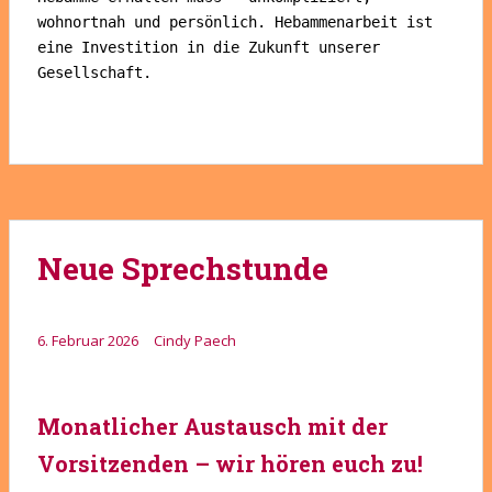
wohnortnah und persönlich. Hebammenarbeit ist 
eine Investition in die Zukunft unserer 
Gesellschaft.
Neue Sprechstunde
6. Februar 2026
Cindy Paech
Monatlicher Austausch mit der
Vorsitzenden – wir hören euch zu!