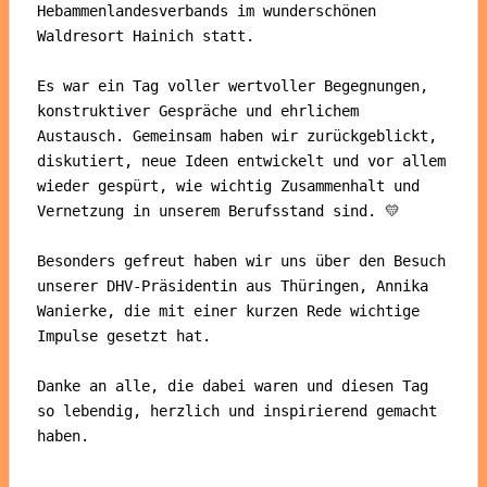
Hebammenlandesverbands im wunderschönen 
Waldresort Hainich statt.

Es war ein Tag voller wertvoller Begegnungen, 
konstruktiver Gespräche und ehrlichem 
Austausch. Gemeinsam haben wir zurückgeblickt, 
diskutiert, neue Ideen entwickelt und vor allem 
wieder gespürt, wie wichtig Zusammenhalt und 
Vernetzung in unserem Berufsstand sind. 💛

Besonders gefreut haben wir uns über den Besuch 
unserer DHV-Präsidentin aus Thüringen, Annika 
Wanierke, die mit einer kurzen Rede wichtige 
Impulse gesetzt hat.

Danke an alle, die dabei waren und diesen Tag 
so lebendig, herzlich und inspirierend gemacht 
haben.