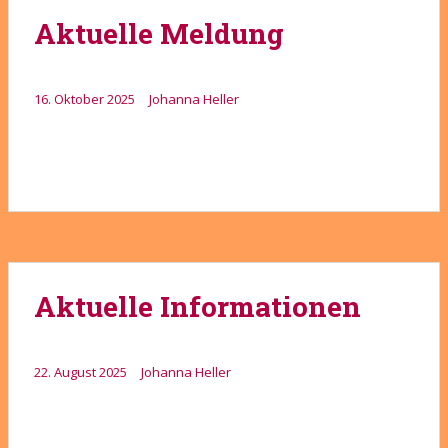
Aktuelle Meldung
16. Oktober 2025
Johanna Heller
Aktuelle Informationen
22. August 2025
Johanna Heller