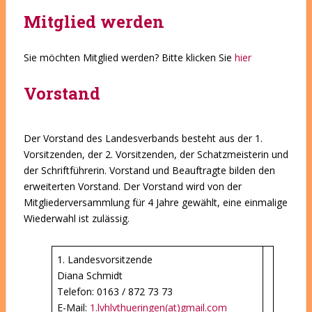
Mitglied werden
Sie möchten Mitglied werden? Bitte klicken Sie
hier
Vorstand
Der Vorstand des Landesverbands besteht aus der 1.
Vorsitzenden, der 2. Vorsitzenden, der Schatzmeisterin und
der Schriftführerin. Vorstand und Beauftragte bilden den
erweiterten Vorstand. Der Vorstand wird von der
Mitgliederversammlung für 4 Jahre gewählt, eine einmalige
Wiederwahl ist zulässig.
1. Landesvorsitzende
Diana Schmidt
Telefon: 0163 / 872 73 73
E-Mail:
1.lvhlvthueringen(at)gmail.com