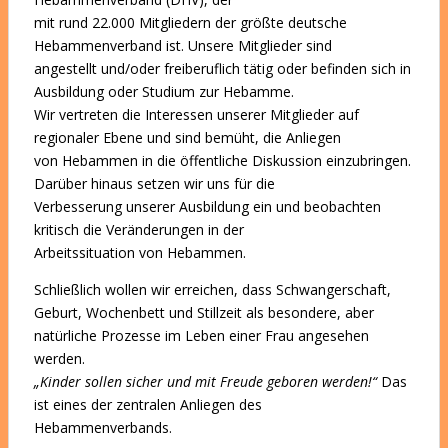
mit rund 22.000 Mitgliedern der größte deutsche
Hebammenverband ist. Unsere Mitglieder sind
angestellt und/oder freiberuflich tätig oder befinden sich in
Ausbildung oder Studium zur Hebamme.
Wir vertreten die Interessen unserer Mitglieder auf
regionaler Ebene und sind bemüht, die Anliegen
von Hebammen in die öffentliche Diskussion einzubringen.
Darüber hinaus setzen wir uns für die
Verbesserung unserer Ausbildung ein und beobachten
kritisch die Veränderungen in der
Arbeitssituation von Hebammen.
Schließlich wollen wir erreichen, dass Schwangerschaft,
Geburt, Wochenbett und Stillzeit als besondere, aber
natürliche Prozesse im Leben einer Frau angesehen
werden.
„Kinder sollen sicher und mit Freude geboren werden!“
Das
ist eines der zentralen Anliegen des
Hebammenverbands.