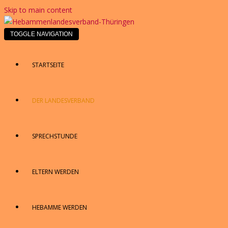
Skip to main content
TOGGLE NAVIGATION
STARTSEITE
DER LANDESVERBAND
SPRECHSTUNDE
ELTERN WERDEN
HEBAMME WERDEN