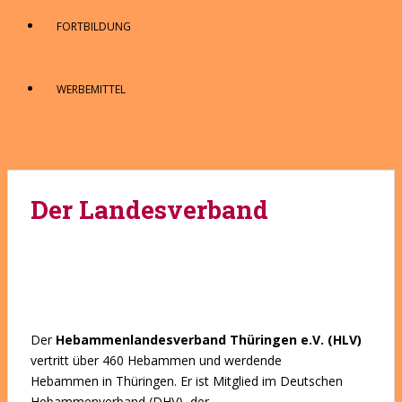
FORTBILDUNG
WERBEMITTEL
Der Landesverband
Der
Hebammenlandesverband Thüringen e.V. (HLV)
vertritt über 460 Hebammen und werdende
Hebammen in Thüringen. Er ist Mitglied im Deutschen
Hebammenverband (DHV), der