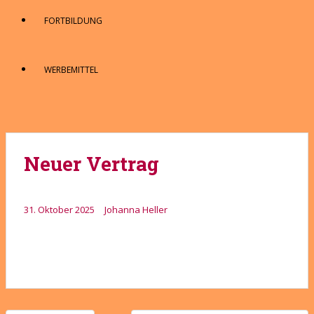
FORTBILDUNG
WERBEMITTEL
Neuer Vertrag
31. Oktober 2025
Johanna Heller