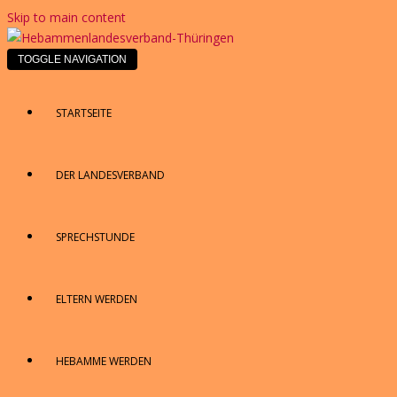
Skip to main content
TOGGLE NAVIGATION
STARTSEITE
DER LANDESVERBAND
SPRECHSTUNDE
ELTERN WERDEN
HEBAMME WERDEN